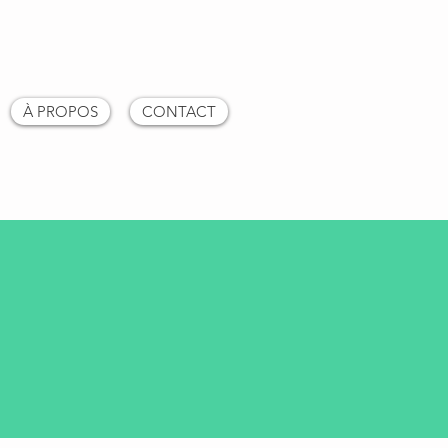
À PROPOS
CONTACT