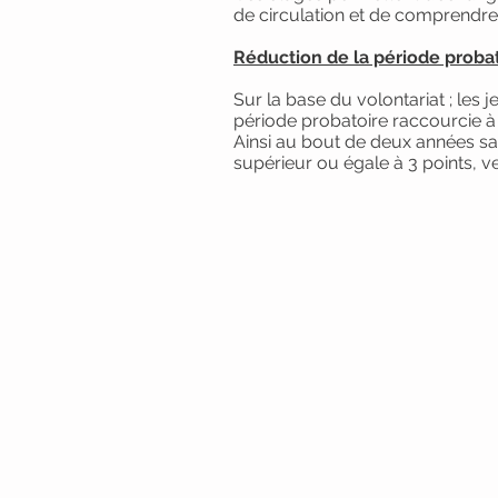
de circulation et de comprendre 
Réduction de la période proba
Sur la base du volontariat ; les
période probatoire raccourcie à 
Ainsi au bout de deux années sa
supérieur ou égale à 3 points, ve