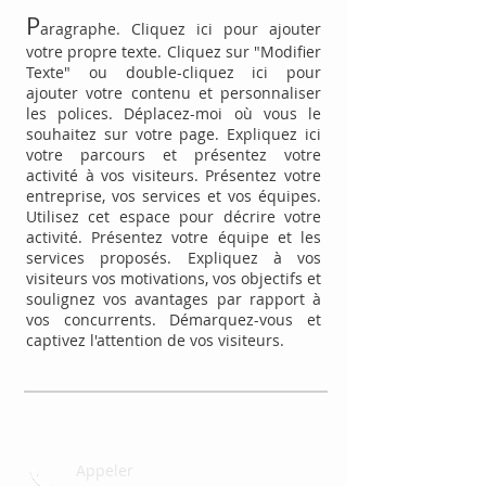
P
aragraphe. Cliquez ici pour ajouter
votre propre texte. Cliquez sur "Modifier
Texte" ou double-cliquez ici pour
ajouter votre contenu et personnaliser
les polices. Déplacez-moi où vous le
souhaitez sur votre page. Expliquez ici
votre parcours et présentez votre
activité à vos visiteurs.
Présentez votre
entreprise, vos services et vos équipes.
Utilisez cet espace pour décrire votre
activité. Présentez votre équipe et les
services proposés. Expliquez à vos
visiteurs vos motivations, vos objectifs et
soulignez vos avantages par rapport à
vos concurrents. Démarquez-vous et
captivez l'attention de vos visiteurs.
Appeler